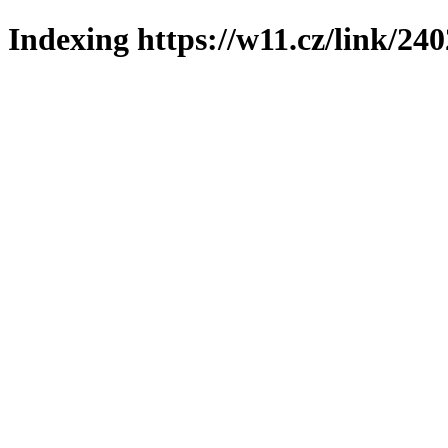
Indexing https://w11.cz/link/24