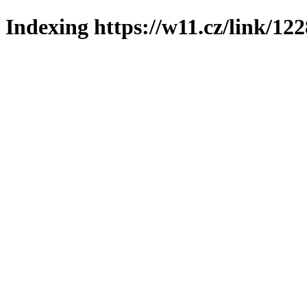
Indexing https://w11.cz/link/12