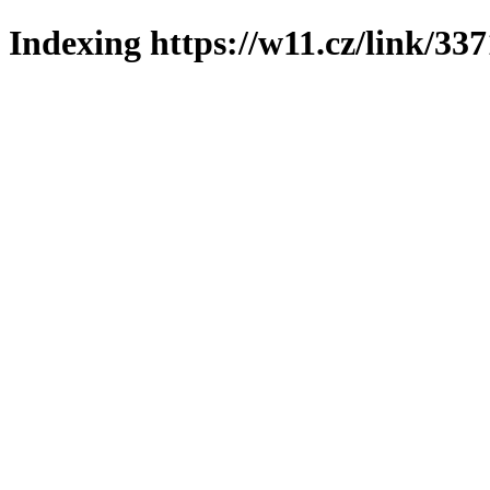
Indexing https://w11.cz/link/33