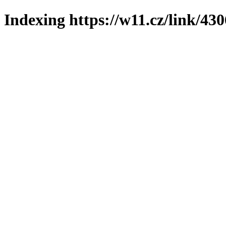
Indexing https://w11.cz/link/430