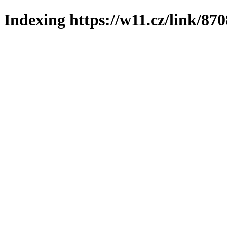
Indexing https://w11.cz/link/87