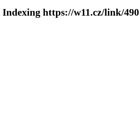
Indexing https://w11.cz/link/490