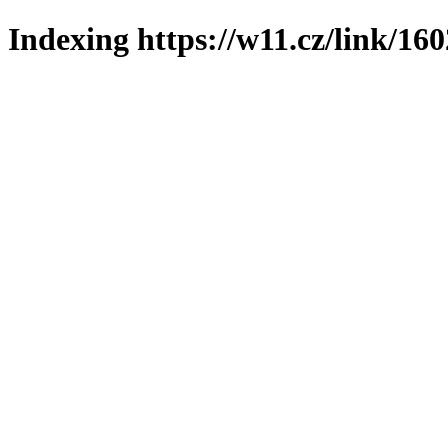
Indexing https://w11.cz/link/160