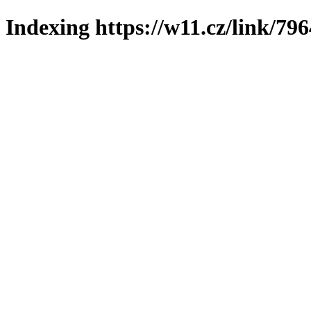
Indexing https://w11.cz/link/79