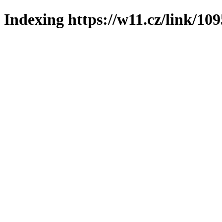
Indexing https://w11.cz/link/10